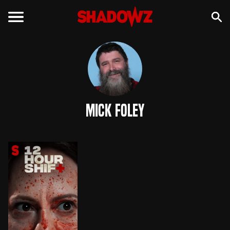
Mick Foley