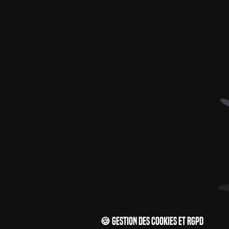
🍪 Gestion des cookies et RGPD