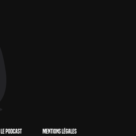
Le Podcast
Mentions Légales