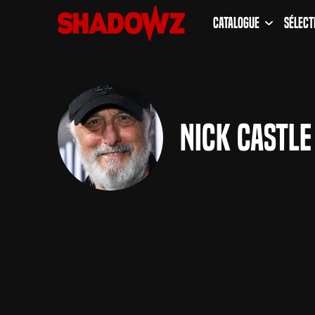
Catalogue
Sélect
Nick Castle