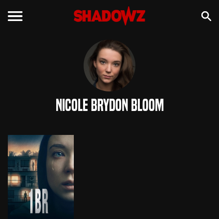
Nicole Brydon Bloom