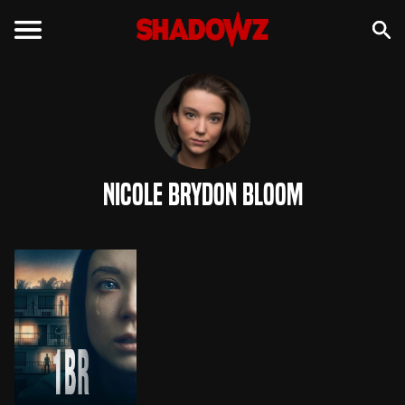
Nicole Brydon Bloom