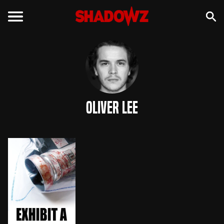
Oliver Lee