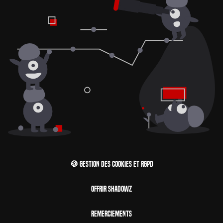
🍪 Gestion des cookies et RGPD
Offrir Shadowz
Remerciements