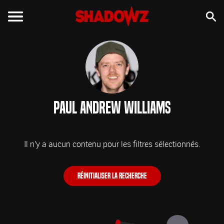
Paul Andrew Williams
Il n'y a aucun contenu pour les filtres sélectionnés.
Réinitialiser la recherche