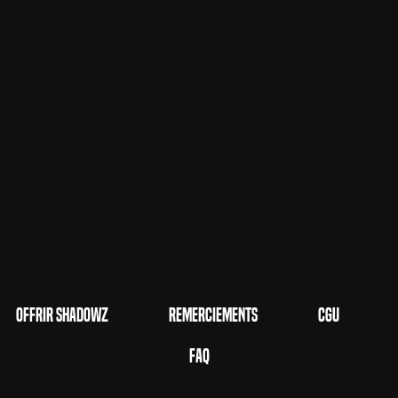
Offrir Shadowz
Remerciements
CGU
FAQ