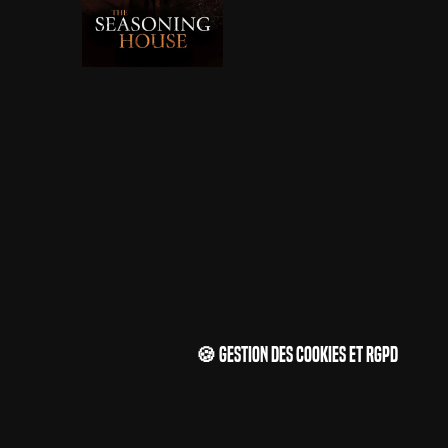
🍪 Gestion des cookies et RGPD