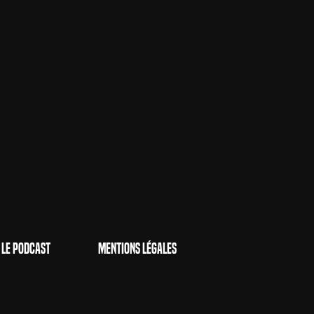
Le Podcast
Mentions Légales