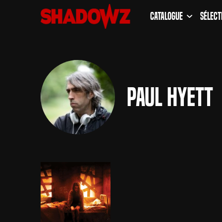
Catalogue
Sélect
Paul Hyett