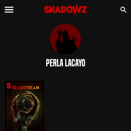
Perla Lacayo