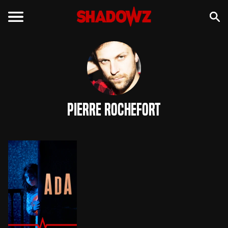
Pierre Rochefort