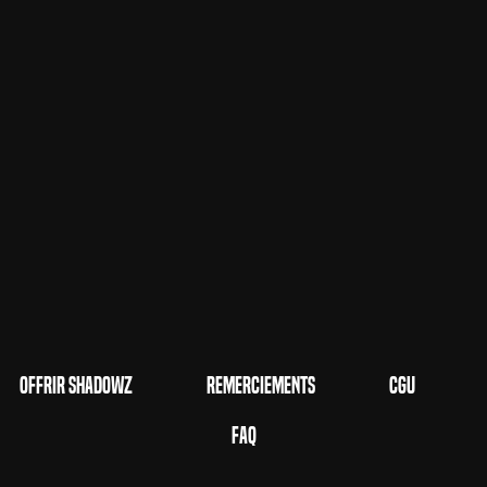
Offrir Shadowz
Remerciements
CGU
FAQ