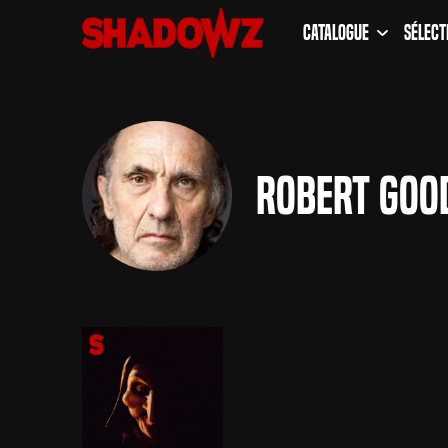
Catalogue
Sélect
Robert Go