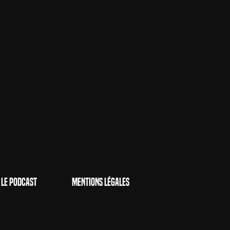
Le Podcast
Mentions Légales