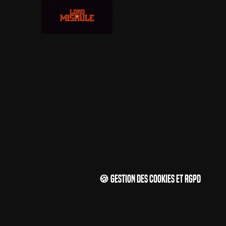
🍪 Gestion des cookies et RGPD