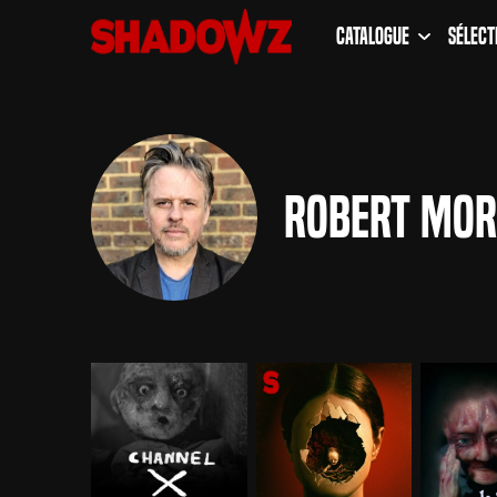
Catalogue
Sélect
Robert Mo