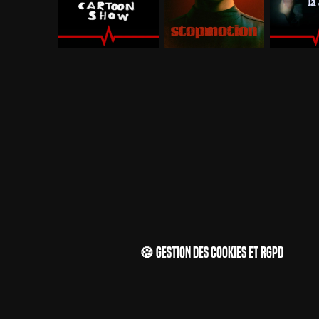
🍪 Gestion des cookies et RGPD