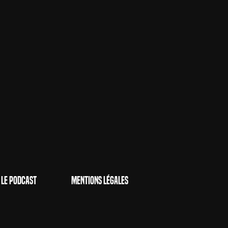
Le Podcast
Mentions Légales