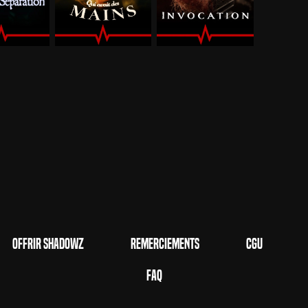
Offrir Shadowz
Remerciements
CGU
FAQ