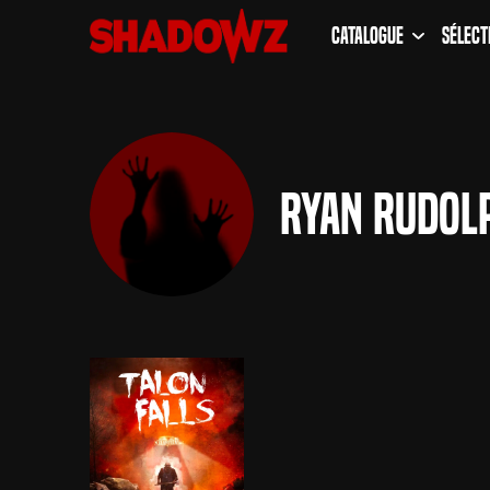
Catalogue
Sélect
Ryan Rudol