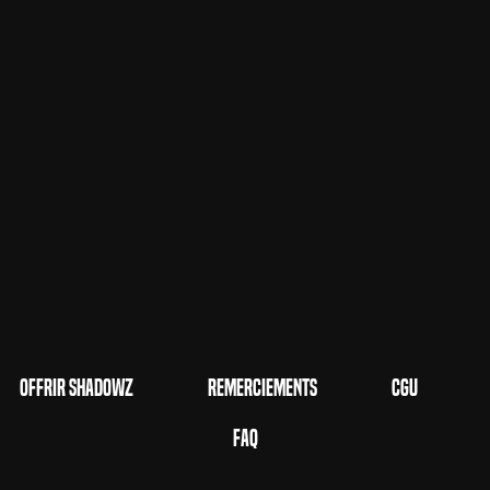
Offrir Shadowz
Remerciements
CGU
FAQ