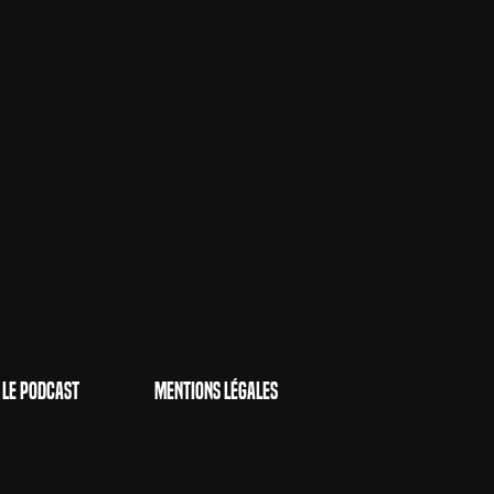
Le Podcast
Mentions Légales