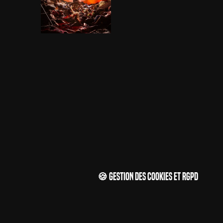
🍪 Gestion des cookies et RGPD