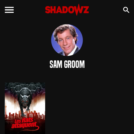
Sam Groom