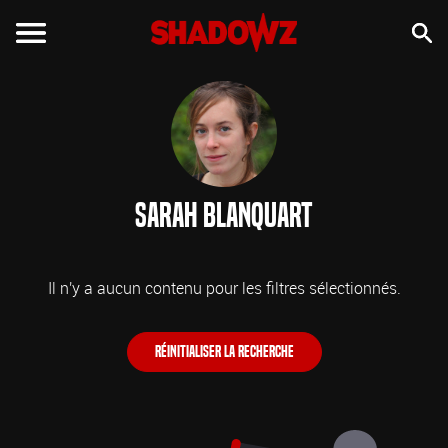
Sarah Blanquart
Il n'y a aucun contenu pour les filtres sélectionnés.
Réinitialiser la recherche