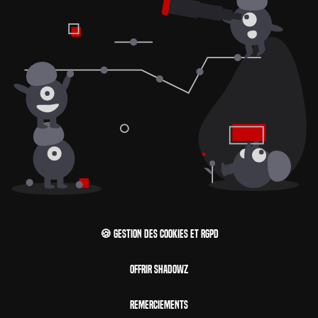
🍪 Gestion des cookies et RGPD
Offrir Shadowz
Remerciements