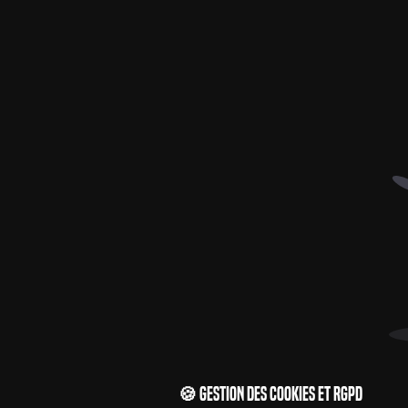
🍪 Gestion des cookies et RGPD