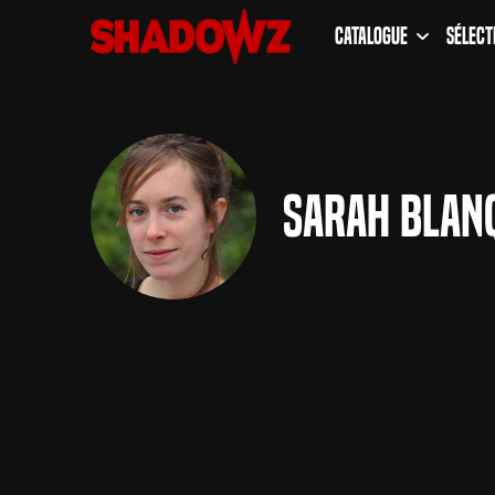
Catalogue
Sélect
Sarah Blan