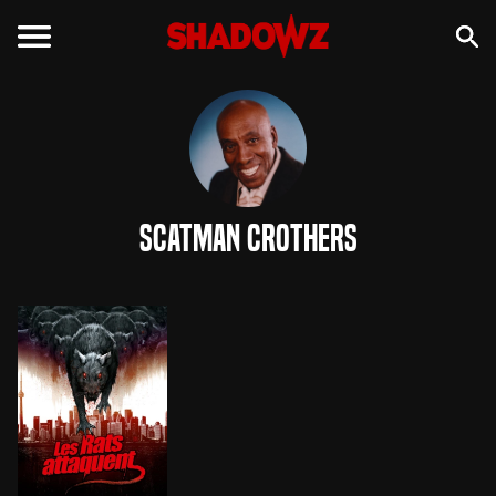
Scatman Crothers