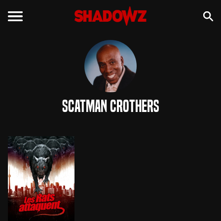
Scatman Crothers