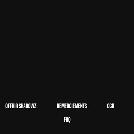
Offrir Shadowz
Remerciements
CGU
FAQ