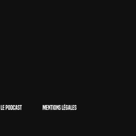
Le Podcast
Mentions Légales