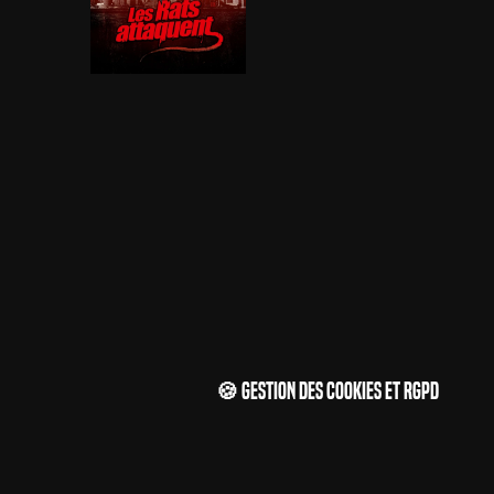
🍪 Gestion des cookies et RGPD