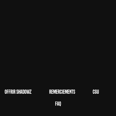
Offrir Shadowz
Remerciements
CGU
FAQ