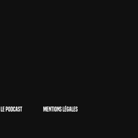
Le Podcast
Mentions Légales