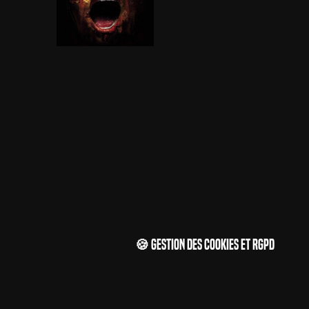
🍪 Gestion des cookies et RGPD