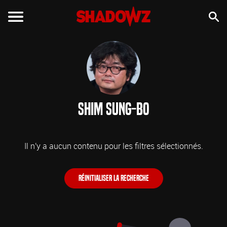
Shim Sung-bo
Il n'y a aucun contenu pour les filtres sélectionnés.
Réinitialiser la recherche