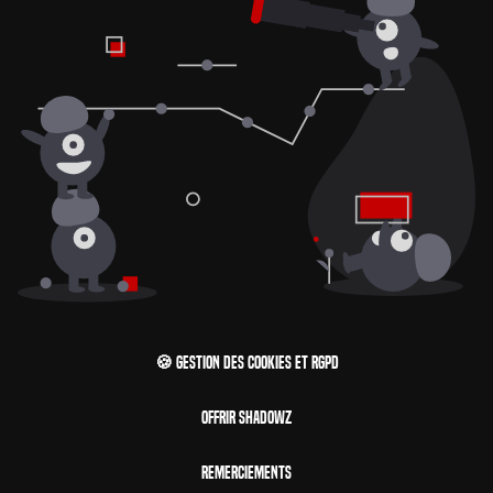
🍪 Gestion des cookies et RGPD
Offrir Shadowz
Remerciements