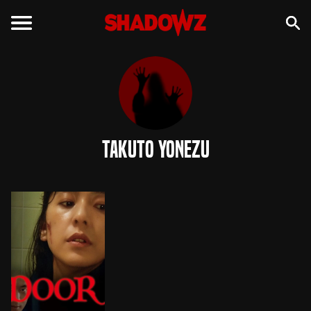
Takuto Yonezu