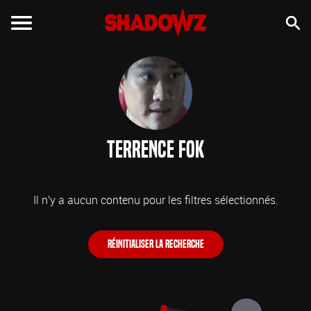
Terrence Fok
Il n'y a aucun contenu pour les filtres sélectionnés.
Réinitialiser la recherche