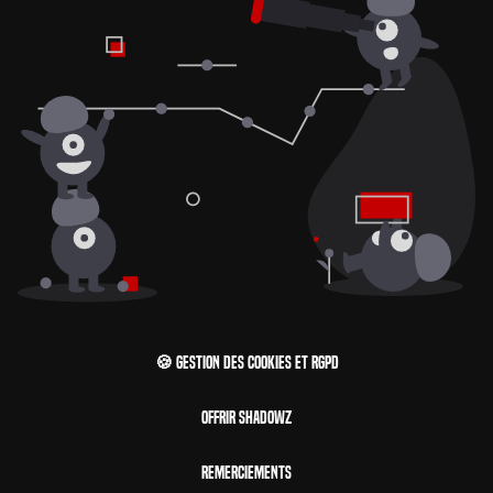
🍪 Gestion des cookies et RGPD
Offrir Shadowz
Remerciements