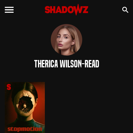
Therica Wilson-Read