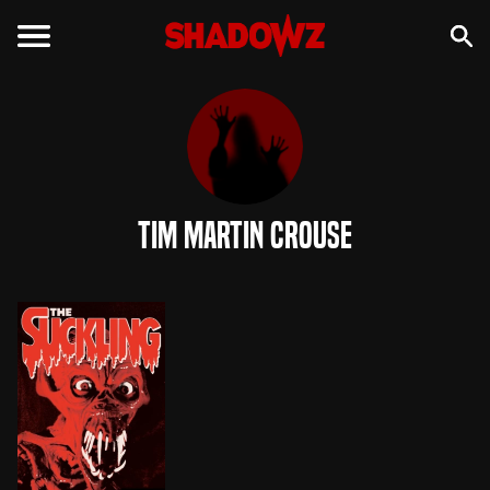
Tim Martin Crouse