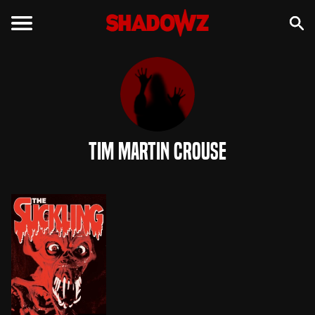
Tim Martin Crouse