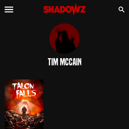
Tim McCain