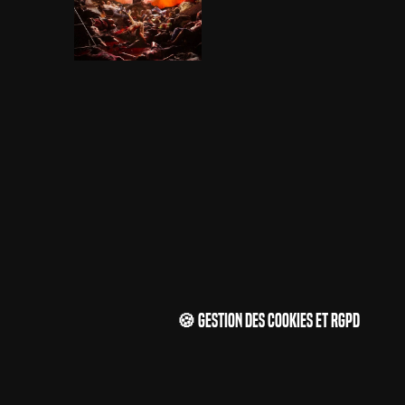
🍪 Gestion des cookies et RGPD