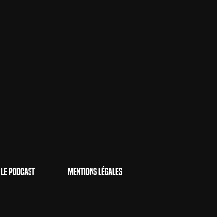
Le Podcast
Mentions Légales