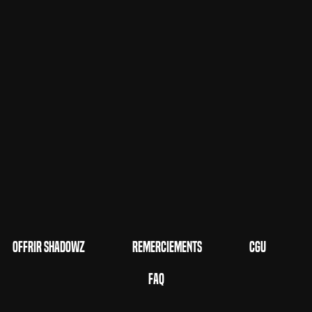
Offrir Shadowz
Remerciements
CGU
FAQ