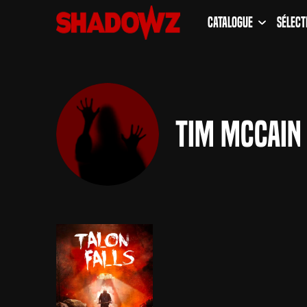
Catalogue
Sélect
Tim McCain