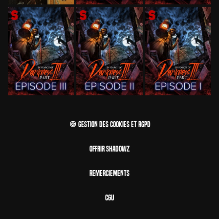
🍪 Gestion des cookies et RGPD
Offrir Shadowz
Remerciements
CGU