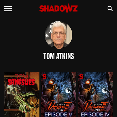
Tom Atkins