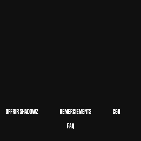
Offrir Shadowz
Remerciements
CGU
FAQ