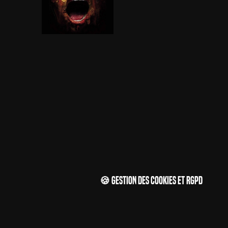
🍪 Gestion des cookies et RGPD