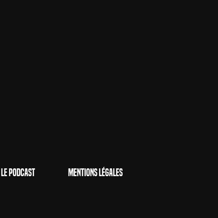
Le Podcast
Mentions Légales