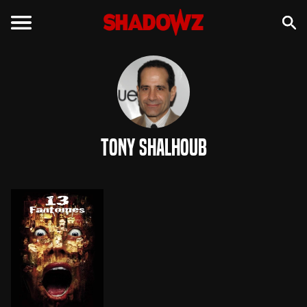
Tony Shalhoub