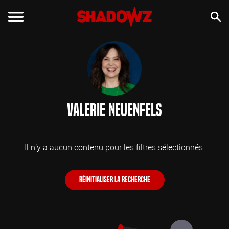
Valerie Neuenfels
Il n'y a aucun contenu pour les filtres sélectionnés.
Réinitialiser la recherche