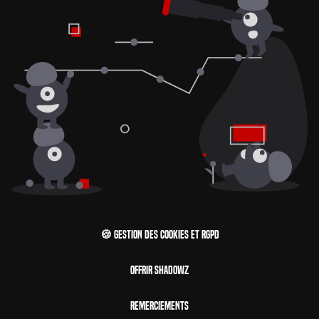
🍪 Gestion des cookies et RGPD
Offrir Shadowz
Remerciements