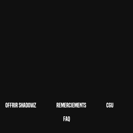
Offrir Shadowz
Remerciements
CGU
FAQ