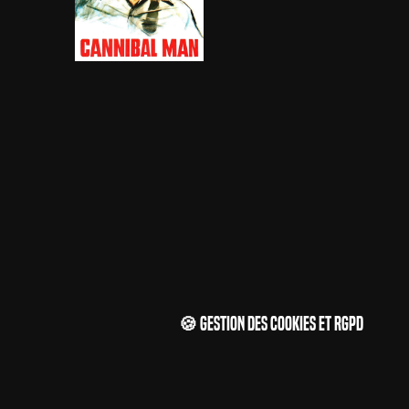
🍪 Gestion des cookies et RGPD