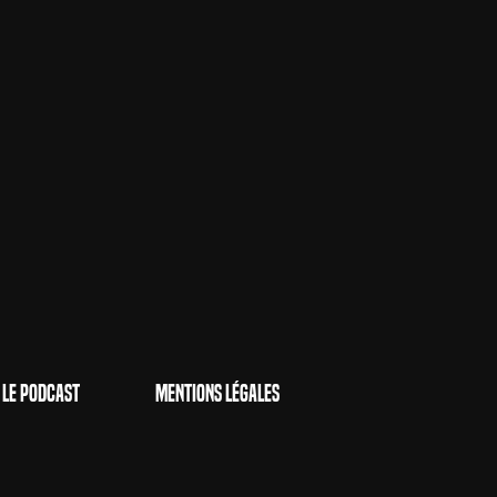
Le Podcast
Mentions Légales