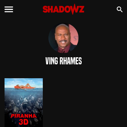
Ving Rhames