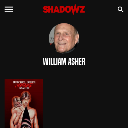
William Asher