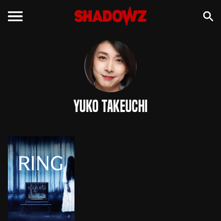
Yuko Takeuchi