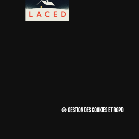
🍪 Gestion des cookies et RGPD