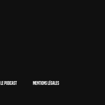
Le Podcast
Mentions Légales