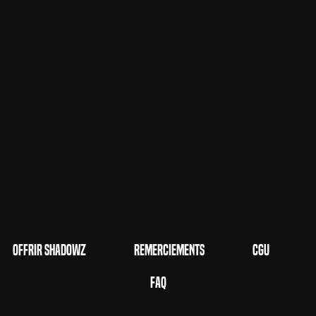
Offrir Shadowz
Remerciements
CGU
FAQ