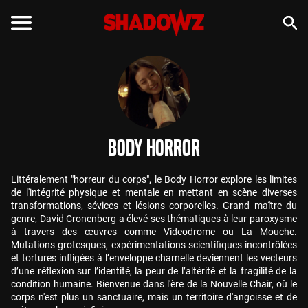
Body Horror
Littéralement "horreur du corps", le Body Horror explore les limites
de l'intégrité physique et mentale en mettant en scène diverses
transformations, sévices et lésions corporelles. Grand maître du
genre, David Cronenberg a élevé ses thématiques à leur paroxysme
à travers des œuvres comme Videodrome ou La Mouche.
Mutations grotesques, expérimentations scientifiques incontrôlées
et tortures infligées à l’enveloppe charnelle deviennent les vecteurs
d’une réflexion sur l’identité, la peur de l’altérité et la fragilité de la
condition humaine. Bienvenue dans l'ère de la Nouvelle Chair, où le
corps n'est plus un sanctuaire, mais un territoire d'angoisse et de