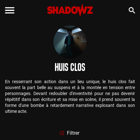
Huis Clos
En resserrant son action dans un lieu unique, le huis clos fait
souvent la part belle au suspens et à la montée en tension entre
personnages. Devant redoubler d'inventivité pour ne pas devenir
répétitif dans son écriture et sa mise en scène, il prend souvent la
forme d'une bombe à retardement narrative explosant dans son
ultime acte.
Filtrer