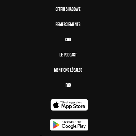
Offrir Shadowz
Remerciements
CGU
Le Podcast
Mentions Légales
FAQ