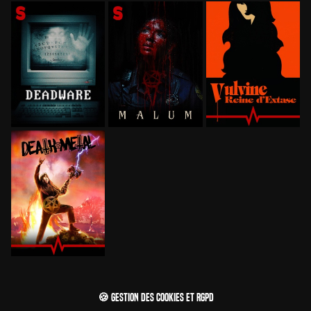
🍪 Gestion des cookies et RGPD