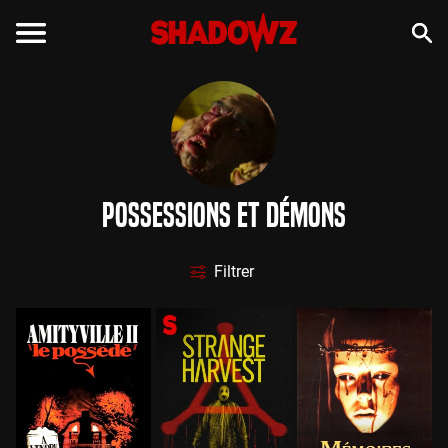
Possessions et Démons
Filtrer