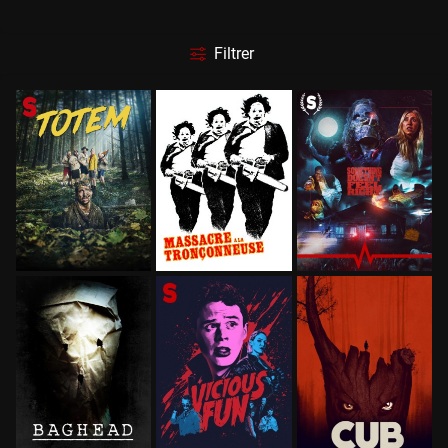
Filtrer