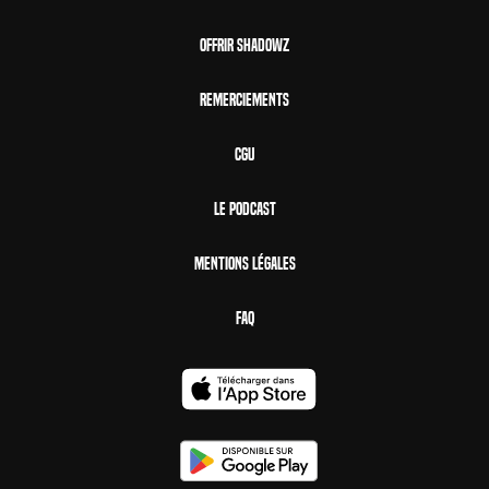
Offrir Shadowz
Remerciements
CGU
Le Podcast
Mentions Légales
FAQ