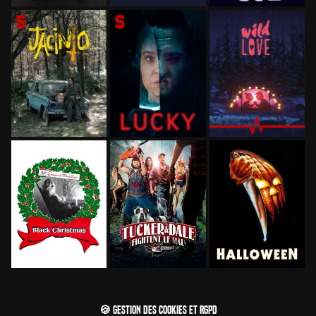
🍪 Gestion des cookies et RGPD