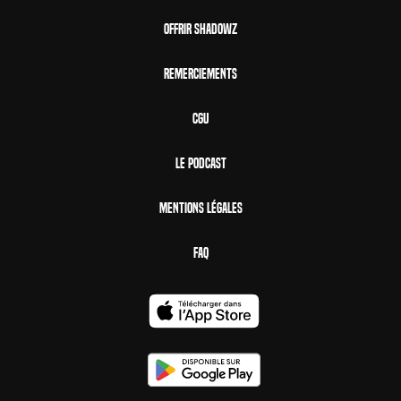
Offrir Shadowz
Remerciements
CGU
Le Podcast
Mentions Légales
FAQ