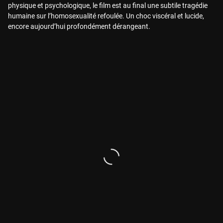
physique et psychologique, le film est au final une subtile tragédie
humaine sur l’homosexualité refoulée. Un choc viscéral et lucide,
encore aujourd’hui profondément dérangeant.