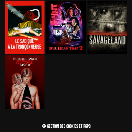
🍪 Gestion des cookies et RGPD