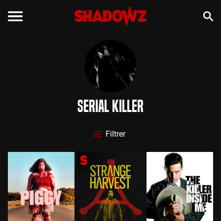
Serial Killer
Filtrer