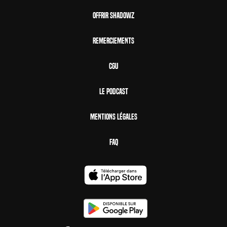
Offrir Shadowz
Remerciements
CGU
Le Podcast
Mentions Légales
FAQ