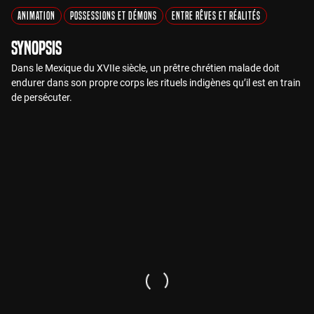
Animation
Possessions et Démons
Entre Rêves et Réalités
Synopsis
Dans le Mexique du XVIIe siècle, un prêtre chrétien malade doit
endurer dans son propre corps les rituels indigènes qu’il est en train
de persécuter.