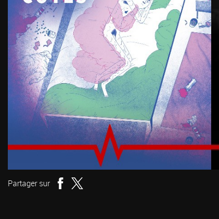
Partager sur