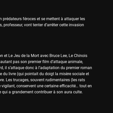
 prédateurs féroces et se mettent à attaquer les
 professeur, vont tenter d’arrêter cette invasion
on et Le Jeu de la Mort avec Bruce Lee, Le Chinois
 autant pas son premier film d’attaque animale,
rd, il s’attaque donc à l’adaptation du premier roman
 du livre (qui pointait du doigt la misère sociale et
ore. Les trucages, souvent rudimentaires (les rats
igilant, conservent une certaine efficacité… tout en
 qui a grandement contribuer à son aura culte.