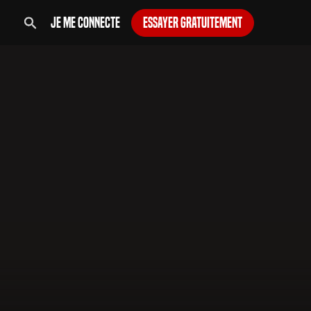
Je me connecte
Essayer gratuitement