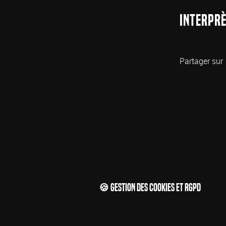
Interprè
Partager sur
🍪 Gestion des cookies et RGPD