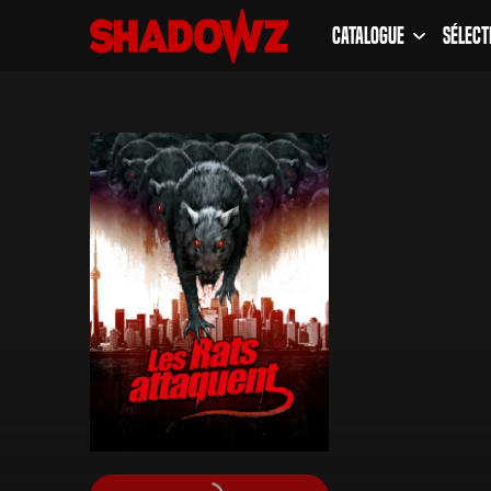
Catalogue
Sélect