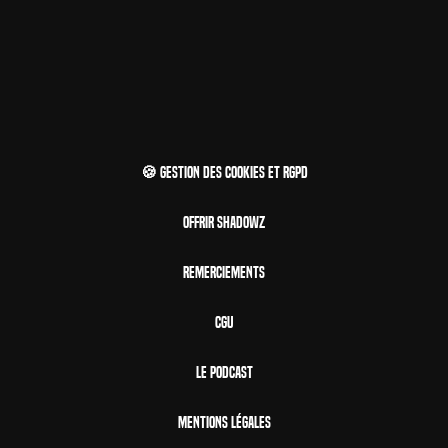
🍪 Gestion des cookies et RGPD
Offrir Shadowz
Remerciements
CGU
Le Podcast
Mentions Légales