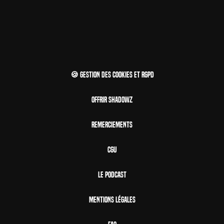
🍪 Gestion des cookies et RGPD
Offrir Shadowz
Remerciements
CGU
Le Podcast
Mentions Légales