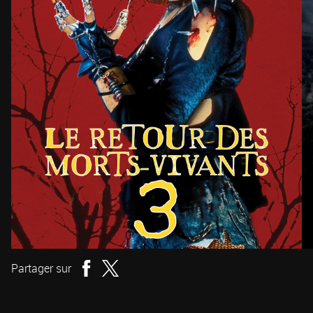
Partager sur