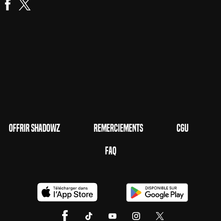
Offrir Shadowz
Remerciements
CGU
FAQ