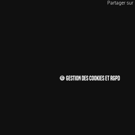
Partager sur
🍪 Gestion des cookies et RGPD