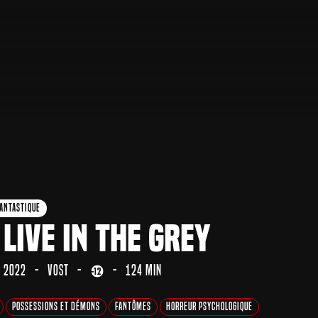
antastique
 Live in the Grey
2022
VOST
124 min
Possessions et Démons
Fantômes
Horreur Psychologique