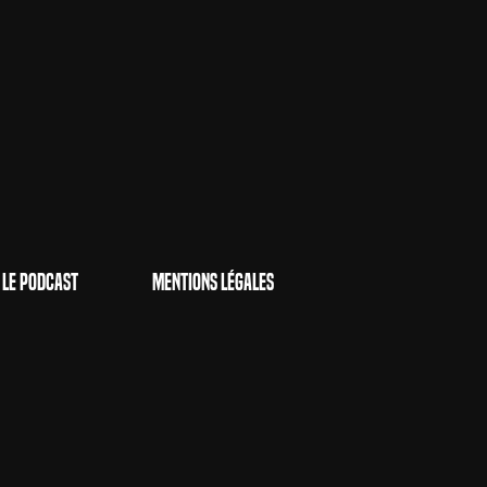
Le Podcast
Mentions Légales