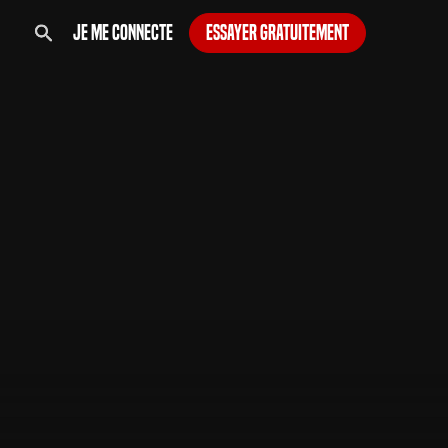
Je me connecte
Essayer gratuitement