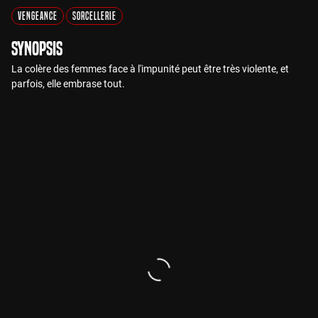
Vengeance
Sorcellerie
Synopsis
La colère des femmes face à l'impunité peut être très violente, et
parfois, elle embrase tout.