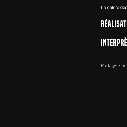
La colère des
Réalisat
Interprè
Partager sur