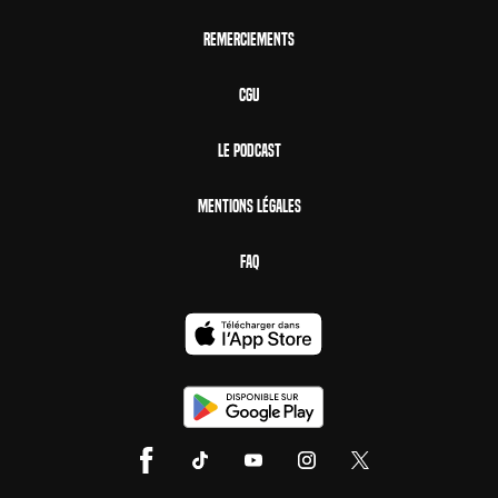
Remerciements
CGU
Le Podcast
Mentions Légales
FAQ