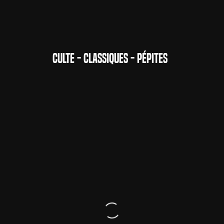
CULTE - CLASSIQUES - PÉPITES