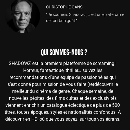
CHRISTOPHE GANS
"Je soutiens Shadowz, c'est une plateforme
de fort bon goût."
QUI SOMMES-NOUS ?
SHADOWZ est la première plateforme de screaming !
Horreur, fantastique, thriller… suivez les
recommandations d’une équipe de passionné·es qui
s’est donné pour mission de vous faire (re)découvrir le
meilleur du cinéma de genre. Chaque semaine, de
nouvelles pépites, des films cultes et des exclusivités
viennent enrichir un catalogue éclectique de plus de 500
titres, toutes époques, styles et nationalités confondus. À
découvrir en HD, où que vous soyez, sur tous vos écrans.