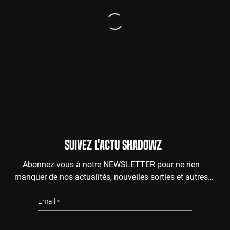
SUIVEZ L'ACTU SHADOWZ
Abonnez-vous à notre NEWSLETTER pour ne rien
manquer de nos actualités, nouvelles sorties et autres
surprises de l'au-delà.
Email